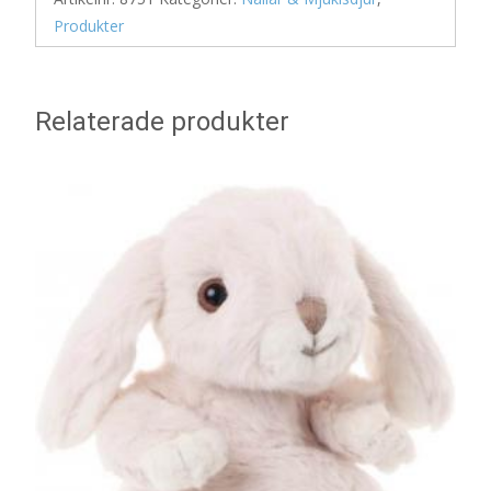
Produkter
Relaterade produkter