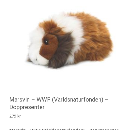
Marsvin – WWF (Världsnaturfonden) –
Doppresenter
275
kr