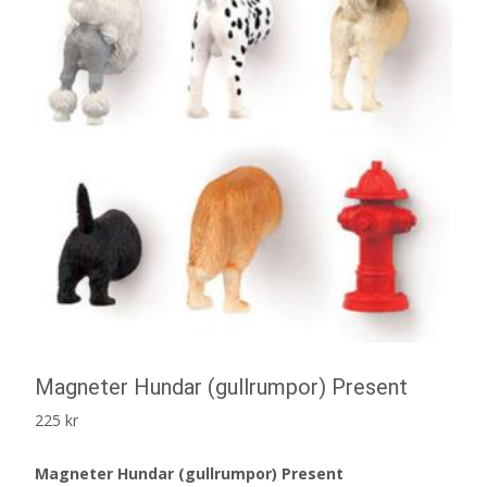
Magneter Hundar (gullrumpor) Present
225
kr
Magneter Hundar (gullrumpor) Present