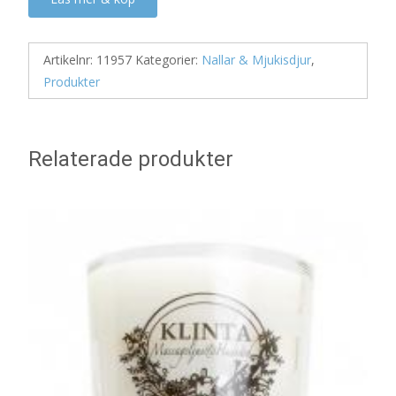
Artikelnr:
11957
Kategorier:
Nallar & Mjukisdjur
,
Produkter
Relaterade produkter