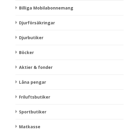
Billiga Mobilabonnemang
Djurförsäkringar
Djurbutiker
Böcker
Aktier & fonder
Låna pengar
Friluftsbutiker
Sportbutiker
Matkasse