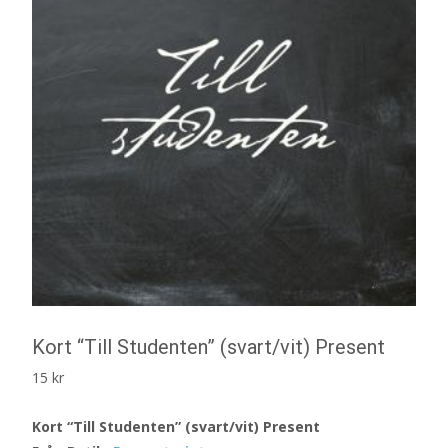
Kort “Till Studenten” (svart/vit) Present
15
kr
Kort “Till Studenten” (svart/vit) Present