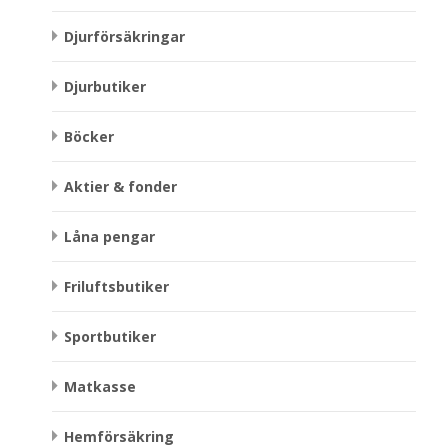
Djurförsäkringar
Djurbutiker
Böcker
Aktier & fonder
Låna pengar
Friluftsbutiker
Sportbutiker
Matkasse
Hemförsäkring