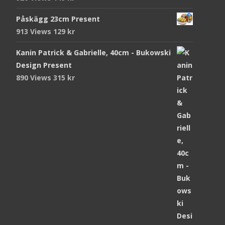
Påskägg 23cm Present
913 Views
129
kr
Kanin Patrick & Gabrielle, 40cm - Bukowski
Design Present
890 Views
315
kr