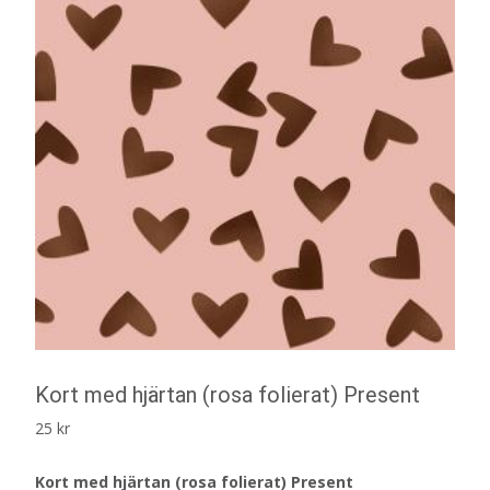
Kort med hjärtan (rosa folierat) Present
25
kr
Kort med hjärtan (rosa folierat) Present