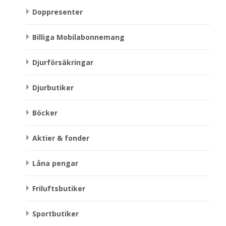
Doppresenter
Billiga Mobilabonnemang
Djurförsäkringar
Djurbutiker
Böcker
Aktier & fonder
Låna pengar
Friluftsbutiker
Sportbutiker