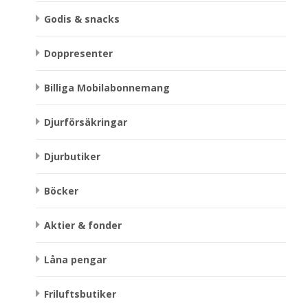
Godis & snacks
Doppresenter
Billiga Mobilabonnemang
Djurförsäkringar
Djurbutiker
Böcker
Aktier & fonder
Låna pengar
Friluftsbutiker