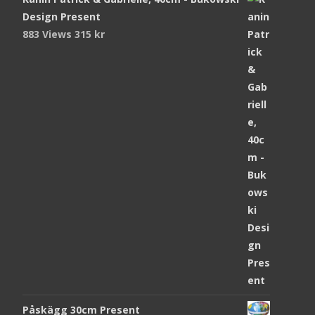
Design Present
883 Views
315
kr
Påskägg 30cm Present