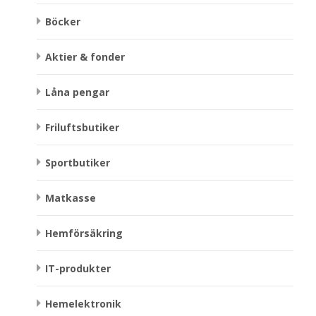
Böcker
Aktier & fonder
Låna pengar
Friluftsbutiker
Sportbutiker
Matkasse
Hemförsäkring
IT-produkter
Hemelektronik