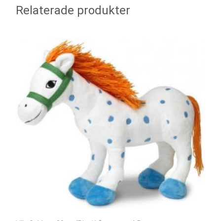
Relaterade produkter