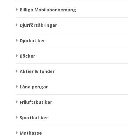
Billiga Mobilabonnemang
Djurförsäkringar
Djurbutiker
Böcker
Aktier & fonder
Låna pengar
Friluftsbutiker
Sportbutiker
Matkasse