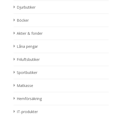
Djurbutiker
Böcker
Aktier & fonder
Låna pengar
Friluftsbutiker
Sportbutiker
Matkasse
Hemförsäkring
IT-produkter