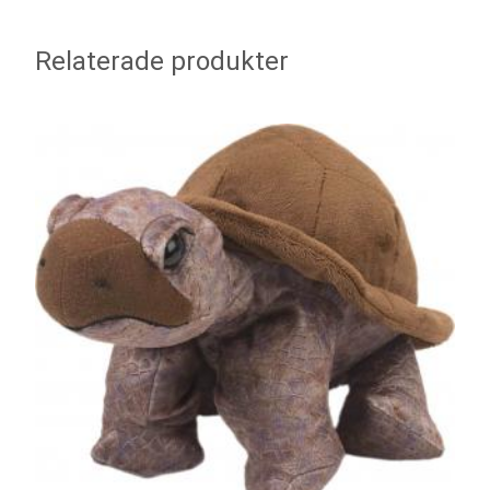
Relaterade produkter