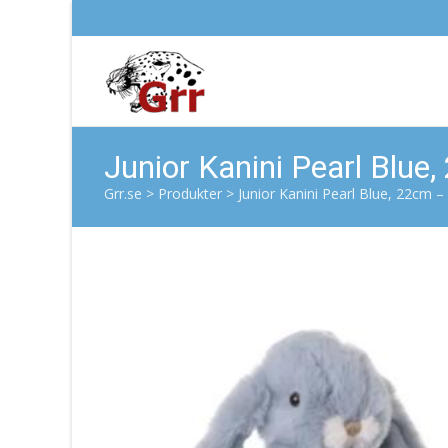
Junior Kanini Pearl Blu
Grr.se
>
Produkter
>
Junior Kanini Pearl Blue, 22cm