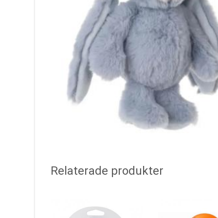
Relaterade produkter