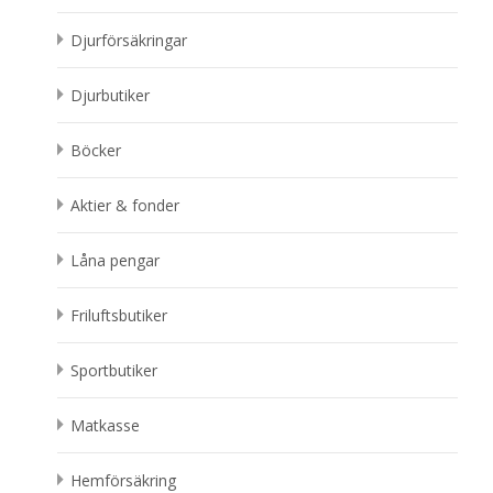
Djurförsäkringar
Djurbutiker
Böcker
Aktier & fonder
Låna pengar
Friluftsbutiker
Sportbutiker
Matkasse
Hemförsäkring