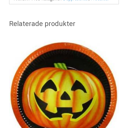
Relaterade produkter