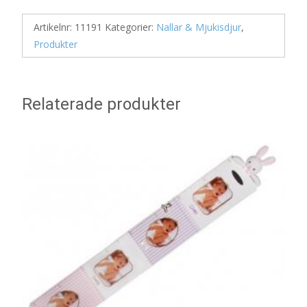
Artikelnr:
11191
Kategorier:
Nallar & Mjukisdjur
,
Produkter
Relaterade produkter