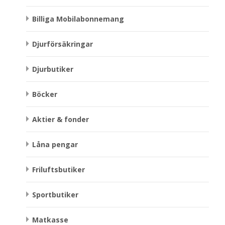
Billiga Mobilabonnemang
Djurförsäkringar
Djurbutiker
Böcker
Aktier & fonder
Låna pengar
Friluftsbutiker
Sportbutiker
Matkasse