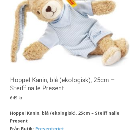
Hoppel Kanin, blå (ekologisk), 25cm –
Steiff nalle Present
649
kr
Hoppel Kanin, blå (ekologisk), 25cm – Steiff nalle
Present
Från Butik:
Presenteriet