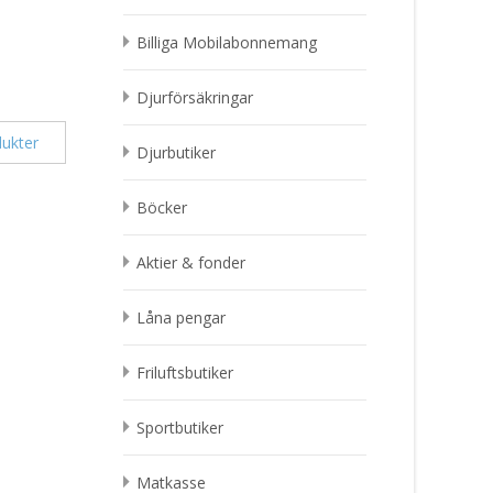
Billiga Mobilabonnemang
Djurförsäkringar
ukter
Djurbutiker
Böcker
Aktier & fonder
Låna pengar
Friluftsbutiker
Sportbutiker
Matkasse