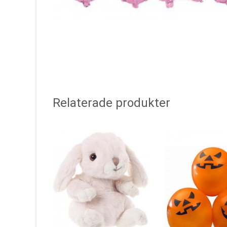
Relaterade produkter