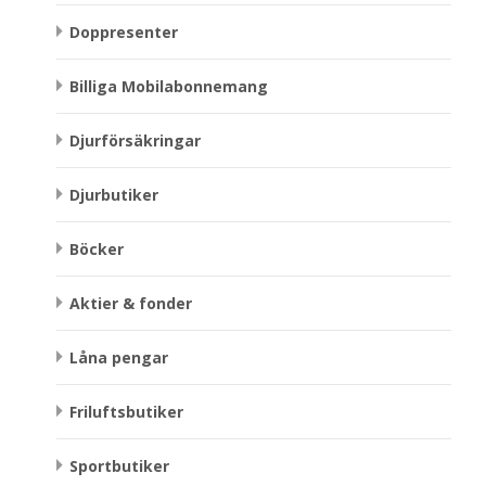
Doppresenter
Billiga Mobilabonnemang
Djurförsäkringar
Djurbutiker
Böcker
Aktier & fonder
Låna pengar
Friluftsbutiker
Sportbutiker