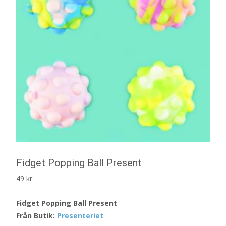
Fidget Popping Ball Present
49
kr
Fidget Popping Ball Present
Från Butik:
Presenteriet