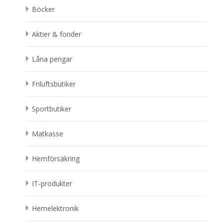
Böcker
Aktier & fonder
Låna pengar
Friluftsbutiker
Sportbutiker
Matkasse
Hemförsäkring
IT-produkter
Hemelektronik