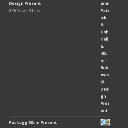
Design Present
886 Views
315
kr
Påskägg 30cm Present