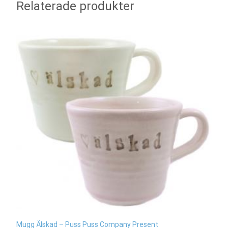
Relaterade produkter
Mugg Älskad – Puss Puss Company Present