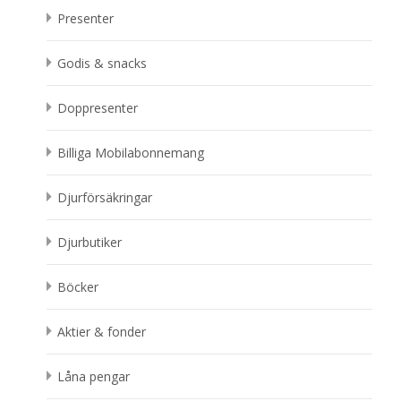
Presenter
Godis & snacks
Doppresenter
Billiga Mobilabonnemang
Djurförsäkringar
Djurbutiker
Böcker
Aktier & fonder
Låna pengar