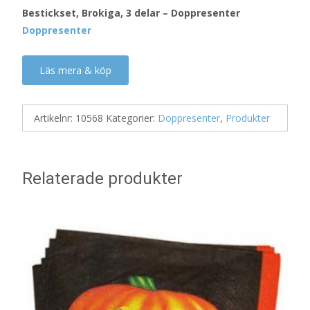
Bestickset, Brokiga, 3 delar – Doppresenter
Doppresenter
Läs mera & köp
Artikelnr:
10568
Kategorier:
Doppresenter
,
Produkter
Relaterade produkter