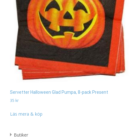
Servetter Halloween Glad Pumpa, 8-pack Present
35
kr
Läs mera & köp
Butiker