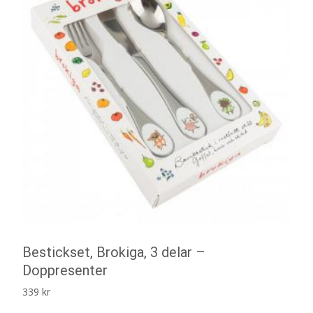
Bestickset, Brokiga, 3 delar –
Doppresenter
339
kr