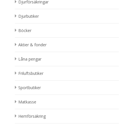
Djurförsäkringar
Djurbutiker
Böcker
Aktier & fonder
Låna pengar
Friluftsbutiker
Sportbutiker
Matkasse
Hemförsäkring