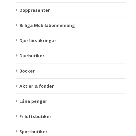
Doppresenter
Billiga Mobilabonnemang
Djurförsäkringar
Djurbutiker
Böcker
Aktier & fonder
Låna pengar
Friluftsbutiker
Sportbutiker