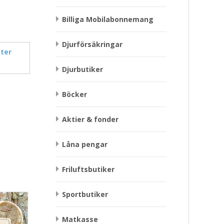
Billiga Mobilabonnemang
Djurförsäkringar
ter
Djurbutiker
Böcker
Aktier & fonder
Låna pengar
Friluftsbutiker
Sportbutiker
Matkasse