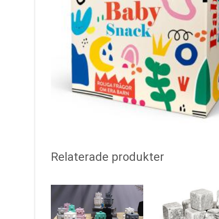
Relaterade produkter