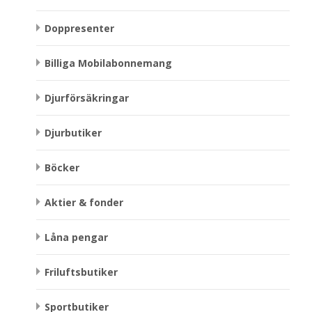
Doppresenter
Billiga Mobilabonnemang
Djurförsäkringar
Djurbutiker
Böcker
Aktier & fonder
Låna pengar
Friluftsbutiker
Sportbutiker